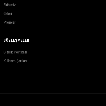
Ekibimiz
Galeri
Projeler
SÖZLEŞMELER
Gizlilik Politikası
Kullanım Şartları