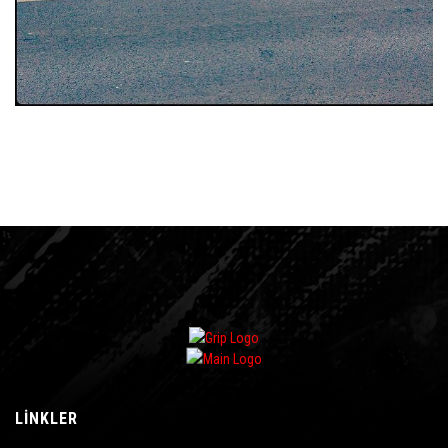
LINKLER