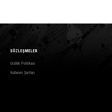
SÖZLEŞMELER
Gizlilik Politikası
Kullanım Şartları