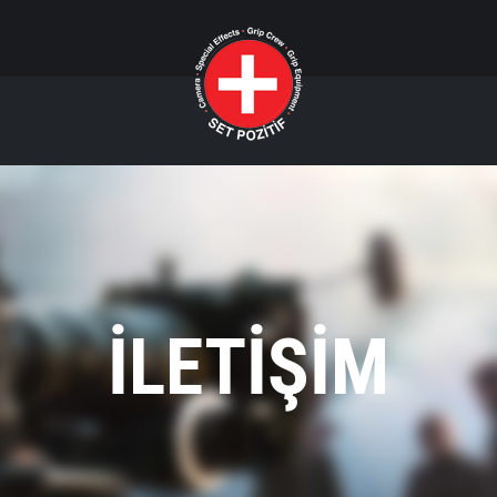
İLETIŞIM