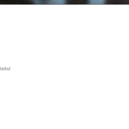
tanbul